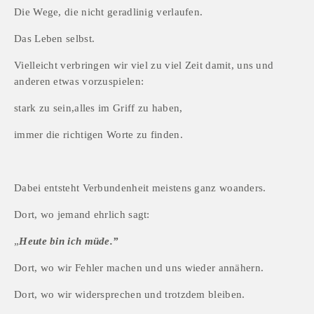
Die Wege, die nicht geradlinig verlaufen.
Das Leben selbst.
Vielleicht verbringen wir viel zu viel Zeit damit, uns und 
anderen etwas vorzuspielen:
stark zu sein,alles im Griff zu haben,
immer die richtigen Worte zu finden.
Dabei entsteht Verbundenheit meistens ganz woanders.
Dort, wo jemand ehrlich sagt:
„
Heute bin ich müde.”
Dort, wo wir Fehler machen und uns wieder annähern.
Dort, wo wir widersprechen und trotzdem bleiben.