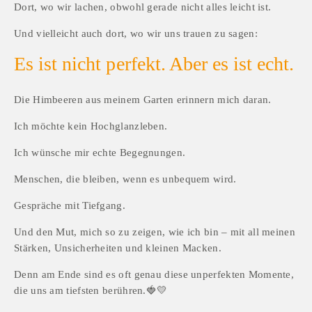
Dort, wo wir lachen, obwohl gerade nicht alles leicht ist.
Und vielleicht auch dort, wo wir uns trauen zu sagen:
Es ist nicht perfekt. Aber es ist echt.
Die Himbeeren aus meinem Garten erinnern mich daran.
Ich möchte kein Hochglanzleben.
Ich wünsche mir echte Begegnungen.
Menschen, die bleiben, wenn es unbequem wird.
Gespräche mit Tiefgang.
Und den Mut, mich so zu zeigen, wie ich bin – mit all meinen 
Stärken, Unsicherheiten und kleinen Macken.
Denn am Ende sind es oft genau diese unperfekten Momente, 
die uns am tiefsten berühren.🍓💛