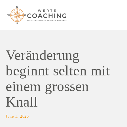
Veränderung
beginnt selten mit
einem grossen
Knall
June 1, 2026