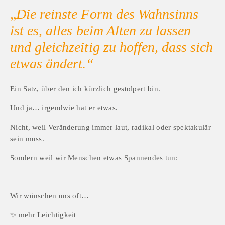
„
Die reinste Form des Wahnsinns 
ist es, alles beim Alten zu lassen 
und gleichzeitig zu hoffen, dass sich 
etwas ändert.“
Ein Satz, über den ich kürzlich gestolpert bin.
Und ja… irgendwie hat er etwas.
Nicht, weil Veränderung immer laut, radikal oder spektakulär 
sein muss.
Sondern weil wir Menschen etwas Spannendes tun:
Wir wünschen uns oft…
✨ mehr Leichtigkeit