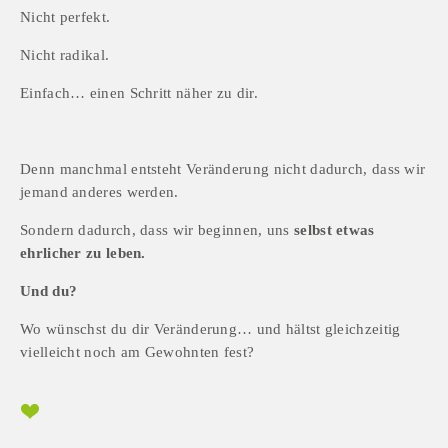
Nicht perfekt.
Nicht radikal.
Einfach… einen Schritt näher zu dir.
Denn manchmal entsteht Veränderung nicht dadurch, dass wir 
jemand anderes werden.
Sondern dadurch, dass wir beginnen, uns 
selbst etwas 
ehrlicher zu leben.
Und du?
Wo wünschst du dir Veränderung… und hältst gleichzeitig 
vielleicht noch am Gewohnten fest?