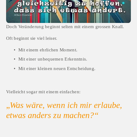
Doch Veränderung beginnt selten mit einem grossen Knall.
Oft beginnt sie viel leiser.
Mit einem ehrlichen Moment.
Mit einer unbequemen Erkenntnis.
Mit einer kleinen neuen Entscheidung.
Vielleicht sogar mit einem einfachen:
„
Was wäre, wenn ich mir erlaube, 
etwas anders zu machen?“