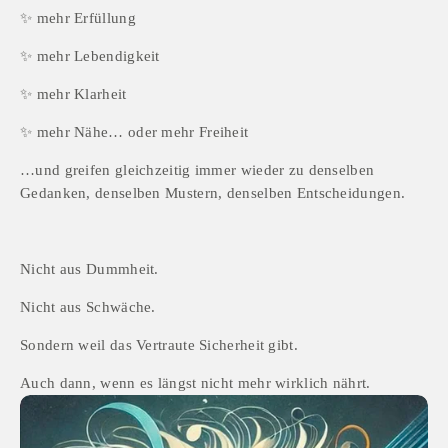
✨ mehr Erfüllung
✨ mehr Lebendigkeit
✨ mehr Klarheit
✨ mehr Nähe… oder mehr Freiheit
…und greifen gleichzeitig immer wieder zu denselben 
Gedanken, denselben Mustern, denselben Entscheidungen.
Nicht aus Dummheit.
Nicht aus Schwäche.
Sondern weil das Vertraute Sicherheit gibt.
Auch dann, wenn es längst nicht mehr wirklich nährt.