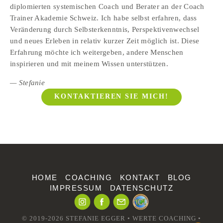
diplomierten systemischen Coach und Berater an der Coach 
Trainer Akademie Schweiz. Ich habe selbst erfahren, dass 
Veränderung durch Selbsterkenntnis, Perspektivenwechsel 
und neues Erleben in relativ kurzer Zeit möglich ist. Diese 
Erfahrung möchte ich weitergeben, andere Menschen 
inspirieren und mit meinem Wissen unterstützen.
— Stefanie
KONTAKTIEREN SIE MICH!
HOME
COACHING
KONTAKT
BLOG
IMPRESSUM
DATENSCHUTZ
© 2019-2026 STEFANIE EGGER • WERTE COACHING •