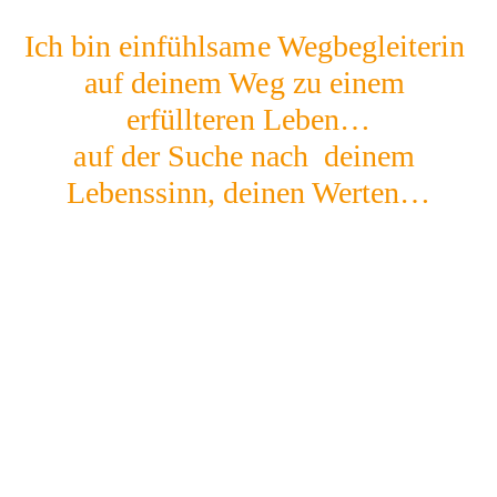
Ich bin einfühlsame Wegbegleiterin 
auf deinem Weg zu einem 
erfüllteren Leben…
auf der Suche nach  deinem 
Lebenssinn, deinen Werten…