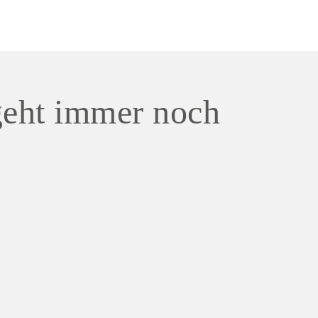
geht immer noch