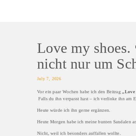
Love my shoes. 
nicht nur um Sc
July 7, 2026
Vor ein paar Wochen habe ich den Beitrag 
„Love
 Falls du ihn verpasst hast – ich verlinke ihn am 
Heute würde ich ihn gerne ergänzen.
Heute Morgen habe ich meine bunten Sandalen a
Nicht, weil ich besonders auffallen wollte.