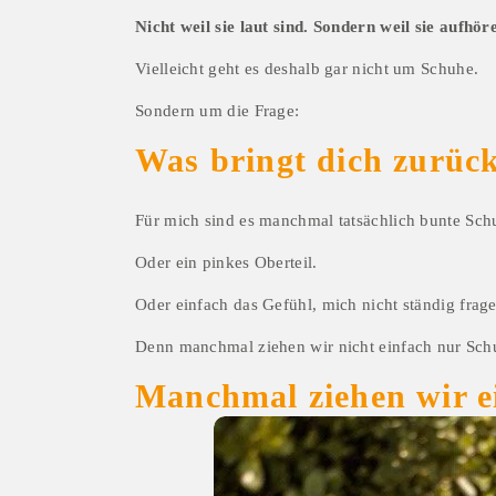
Nicht weil sie laut sind. Sondern weil sie aufhör
Vielleicht geht es deshalb gar nicht um Schuhe.
Sondern um die Frage:
Was bringt dich zurück
Für mich sind es manchmal tatsächlich bunte Sch
Oder ein pinkes Oberteil.
Oder einfach das Gefühl, mich nicht ständig frag
Denn manchmal ziehen wir nicht einfach nur Sch
Manchmal ziehen wir ei