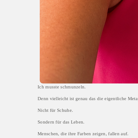
Ich musste schmunzeln.
Denn vielleicht ist genau das die eigentliche Meta
Nicht für Schuhe.
Sondern für das Leben.
Menschen, die ihre Farben zeigen, fallen auf.