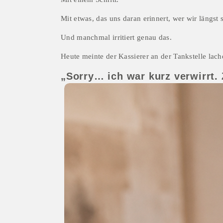
Mit etwas, das uns daran erinnert, wer wir längst 
Und manchmal irritiert genau das.
Heute meinte der Kassierer an der Tankstelle lach
„Sorry… ich war kurz verwirrt. 