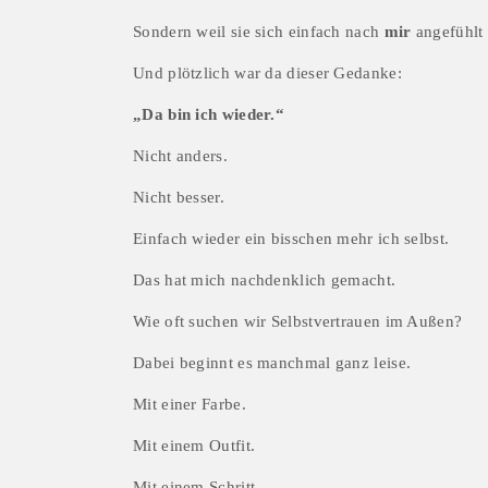
Sondern weil sie sich einfach nach 
mir
 angefühlt
Und plötzlich war da dieser Gedanke:
„Da bin ich wieder.“
Nicht anders.
Nicht besser.
Einfach wieder ein bisschen mehr ich selbst.
Das hat mich nachdenklich gemacht.
Wie oft suchen wir Selbstvertrauen im Außen?
Dabei beginnt es manchmal ganz leise.
Mit einer Farbe.
Mit einem Outfit.
Mit einem Schritt.